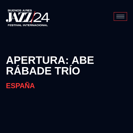
APERTURA: ABE
RÁBADE TRÍO
ESPAÑA