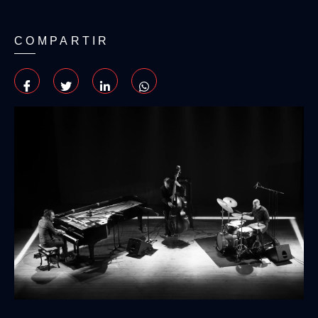
COMPARTIR