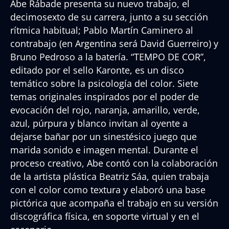
Abe Rábade presenta su nuevo trabajo, el
decimosexto de su carrera, junto a su sección
rítmica habitual; Pablo Martín Caminero al
contrabajo (en Argentina será David Guerreiro) y
Bruno Pedroso a la batería. “TEMPO DE COR”,
editado por el sello Karonte, es un disco
temático sobre la psicología del color. Siete
temas originales inspirados por el poder de
evocación del rojo, naranja, amarillo, verde,
azul, púrpura y blanco invitan al oyente a
dejarse bañar por un sinestésico juego que
marida sonido e imagen mental. Durante el
proceso creativo, Abe contó con la colaboración
de la artista plástica Beatriz Sáa, quien trabaja
con el color como textura y elaboró una base
pictórica que acompaña el trabajo en su versión
discográfica física, en soporte virtual y en el