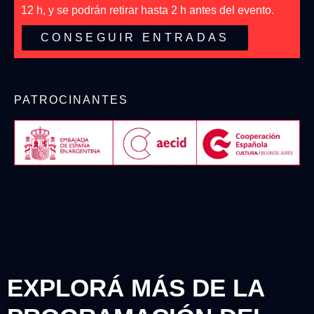
12 h, y se podrán retirar hasta 2 h antes del evento.
CONSEGUIR ENTRADAS
PATROCINANTES
EXPLORÁ MÁS DE LA