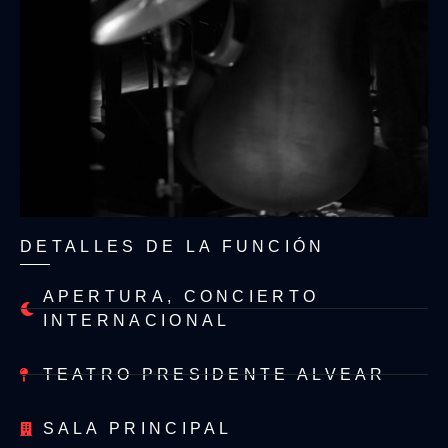
DETALLES DE LA FUNCIÓN
APERTURA
,
CONCIERTO
INTERNACIONAL
TEATRO PRESIDENTE ALVEAR
SALA PRINCIPAL